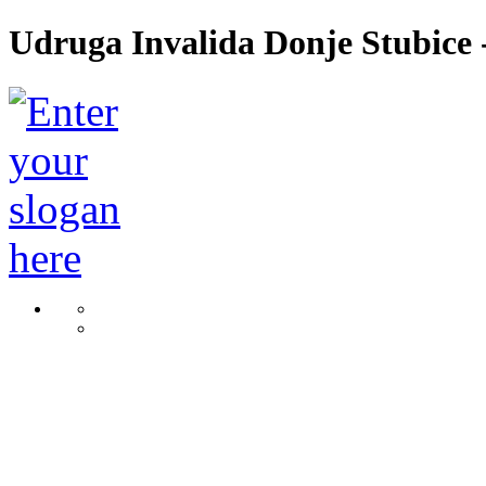
Udruga Invalida Donje Stubice -