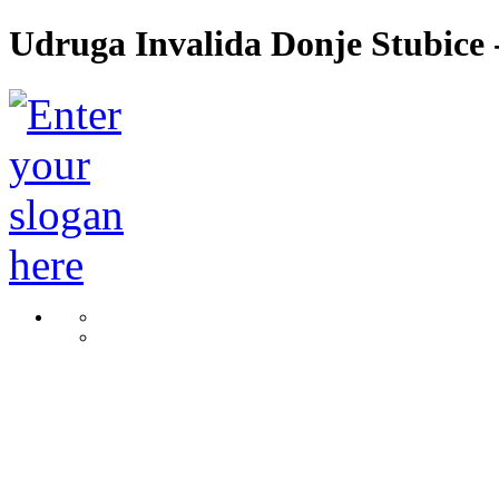
Udruga Invalida Donje Stubice -