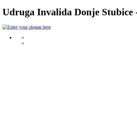
Udruga Invalida Donje Stubice -