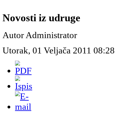
Novosti iz udruge
Autor Administrator
Utorak, 01 Veljača 2011 08:28