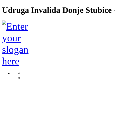
Udruga Invalida Donje Stubice -