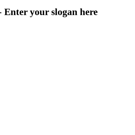
 Enter your slogan here