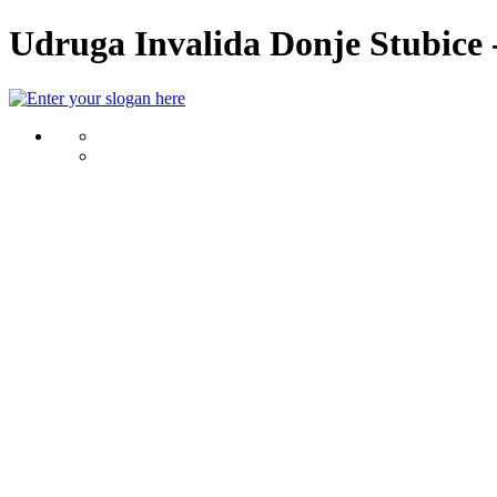
Udruga Invalida Donje Stubice -