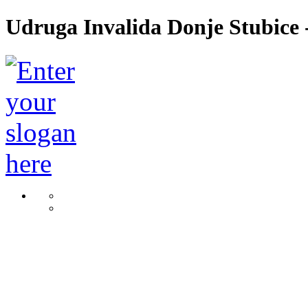
Udruga Invalida Donje Stubice -