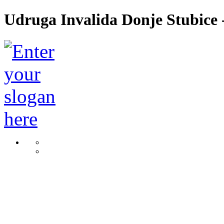
Udruga Invalida Donje Stubice -