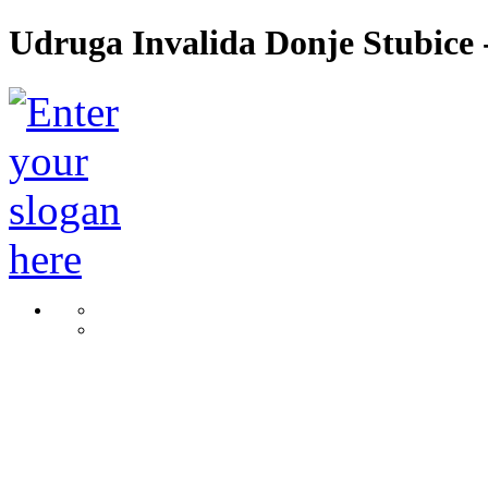
Udruga Invalida Donje Stubice -