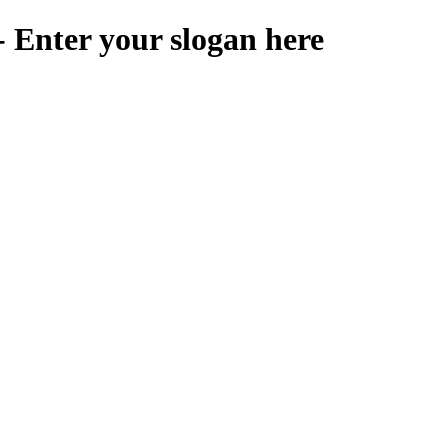
 Enter your slogan here