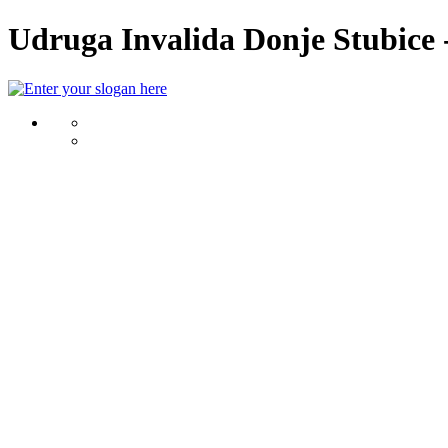
Udruga Invalida Donje Stubice -