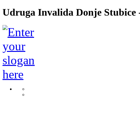
Udruga Invalida Donje Stubice -