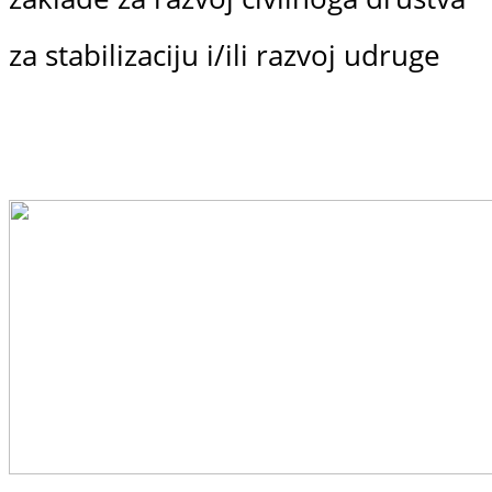
za stabilizaciju i/ili razvoj udruge