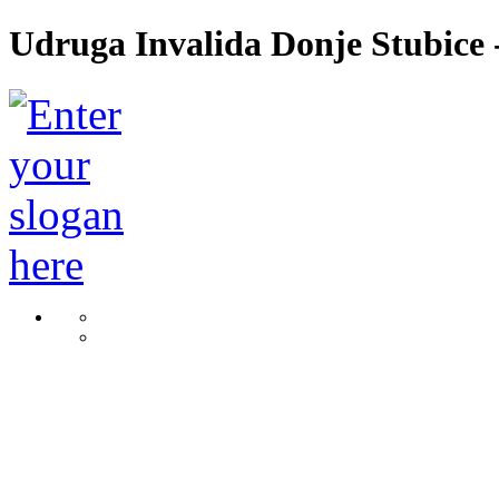
Udruga Invalida Donje Stubice -