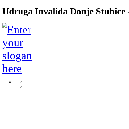
Udruga Invalida Donje Stubice -