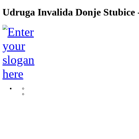
Udruga Invalida Donje Stubice -