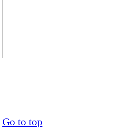
Go to top