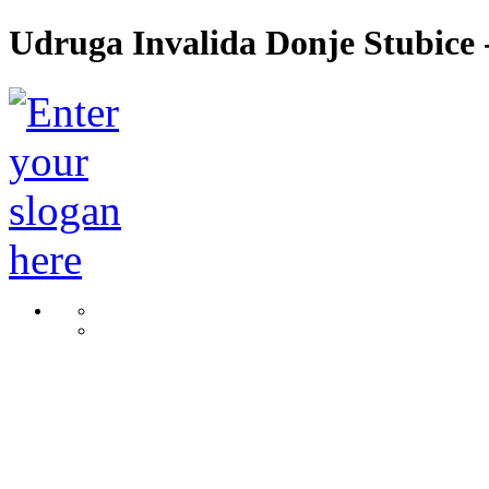
Udruga Invalida Donje Stubice -