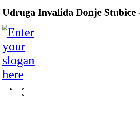
Udruga Invalida Donje Stubice -