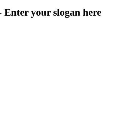
 Enter your slogan here