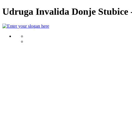
Udruga Invalida Donje Stubice -