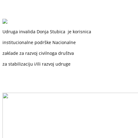
Udruga invalida Donja Stubica je korisnica
institucionalne podrške
Nacionalne
zaklade
za razvoj civilnoga društva
za stabilizaciju i/ili razvoj udruge