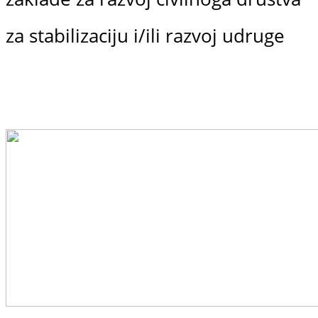
za stabilizaciju i/ili razvoj udruge