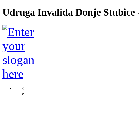
Udruga Invalida Donje Stubice -