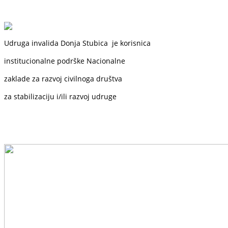
Udruga invalida Donja Stubica je korisnica
institucionalne podrške
Nacionalne
zaklade
za razvoj civilnoga društva
za stabilizaciju i/ili razvoj udruge