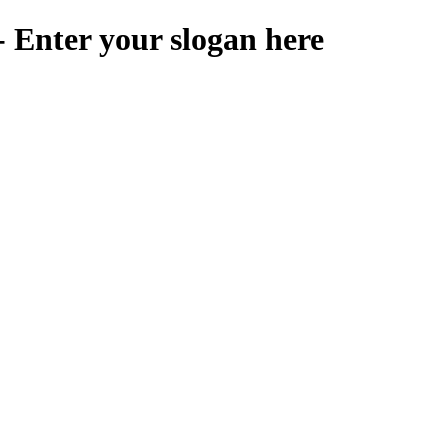
 Enter your slogan here