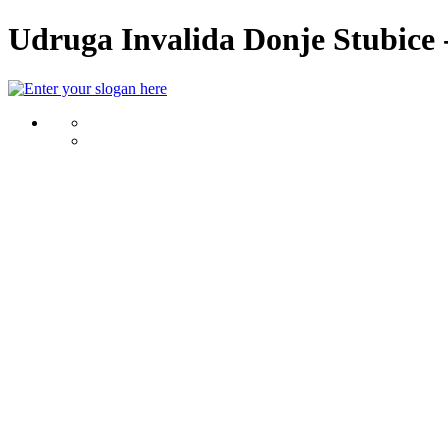
Udruga Invalida Donje Stubice -