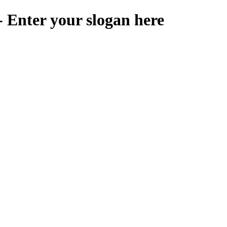
 Enter your slogan here