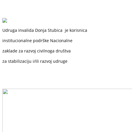
Udruga invalida Donja Stubica je korisnica
institucionalne podrške
Nacionalne
zaklade
za razvoj civilnoga društva
za stabilizaciju i/ili razvoj udruge