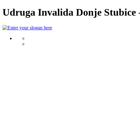
Udruga Invalida Donje Stubice -